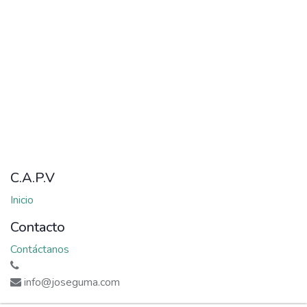
C.A.P.V
Inicio
Contacto
Contáctanos
info@joseguma.com