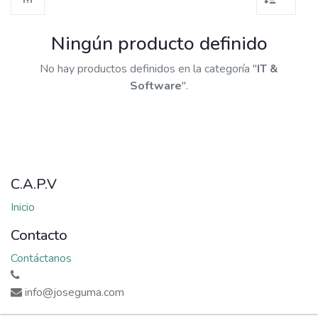
Ningún producto definido
No hay productos definidos en la categoría "
IT &
Software
".
C.A.P.V
Inicio
Contacto
Contáctanos
info@joseguma.com