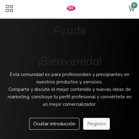
0
Ayuda
¡Bienvenido!
Esta comunidad es para profesionales y principiantes en
nuestros productos y servicios.
Comparte y discute el mejor contenido y nuevas ideas de
marketing, construye tu perfil profesional y conviértete en
un mejor comercializador.
Ocultar introducción
Registro