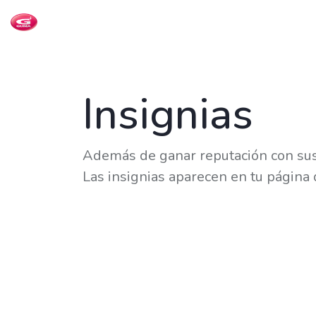
Insignias
Además de ganar reputación con sus 
Las insignias aparecen en tu página d