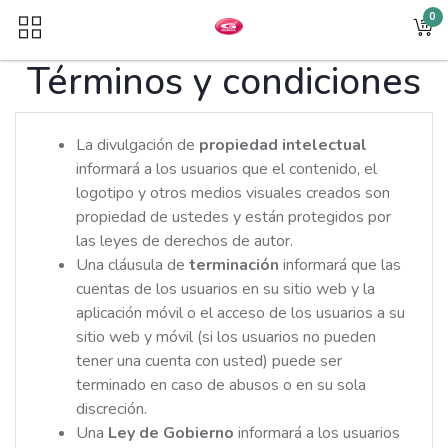
0
Términos y condiciones
La divulgación de
propiedad intelectual
informará a los usuarios que el contenido, el
logotipo y otros medios visuales creados son
propiedad de ustedes y están protegidos por
las leyes de derechos de autor.
Una cláusula de
terminación
informará que las
cuentas de los usuarios en su sitio web y la
aplicación móvil o el acceso de los usuarios a su
sitio web y móvil (si los usuarios no pueden
tener una cuenta con usted) puede ser
terminado en caso de abusos o en su sola
discreción.
Una
Ley de Gobierno
informará a los usuarios