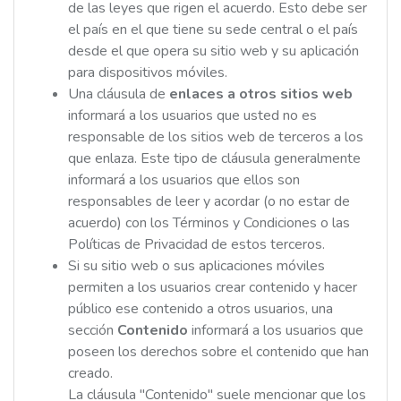
de las leyes que rigen el acuerdo. Esto debe ser
el país en el que tiene su sede central o el país
desde el que opera su sitio web y su aplicación
para dispositivos móviles.
Una cláusula de
enlaces a otros sitios web
informará a los usuarios que usted no es
responsable de los sitios web de terceros a los
que enlaza. Este tipo de cláusula generalmente
informará a los usuarios que ellos son
responsables de leer y acordar (o no estar de
acuerdo) con los Términos y Condiciones o las
Políticas de Privacidad de estos terceros.
Si su sitio web o sus aplicaciones móviles
permiten a los usuarios crear contenido y hacer
público ese contenido a otros usuarios, una
sección
Contenido
informará a los usuarios que
poseen los derechos sobre el contenido que han
creado.
La cláusula "Contenido" suele mencionar que los