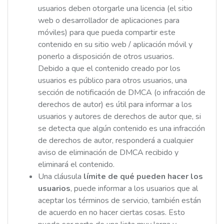
usuarios deben otorgarle una licencia (el sitio
web o desarrollador de aplicaciones para
móviles) para que pueda compartir este
contenido en su sitio web / aplicación móvil y
ponerlo a disposición de otros usuarios.
Debido a que el contenido creado por los
usuarios es público para otros usuarios, una
sección de notificación de DMCA (o infracción de
derechos de autor) es útil para informar a los
usuarios y autores de derechos de autor que, si
se detecta que algún contenido es una infracción
de derechos de autor, responderá a cualquier
aviso de eliminación de DMCA recibido y
eliminará el contenido.
Una cláusula
límite de qué pueden hacer los
usuarios
, puede informar a los usuarios que al
aceptar los términos de servicio, también están
de acuerdo en no hacer ciertas cosas. Esto